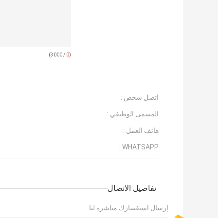
/ 3000)
0
(
اتصل شخص :
المسمى الوظيفي :
هاتف العمل :
WHATSAPP :
تفاصيل الاتصال
إرسال استفسارك مباشرة لنا