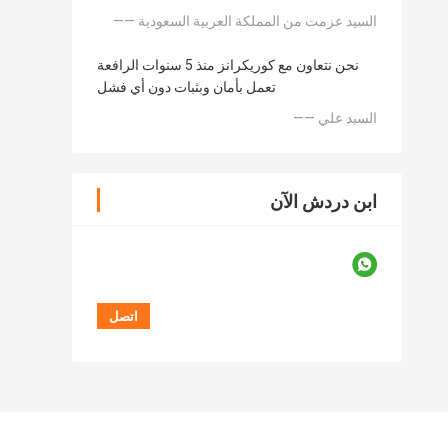
—— السيد عزمت من المملكة العربية السعودية
نحن نتعاون مع كوريكرانز منذ 5 سنوات الرافعة
تعمل بأمان وبثبات دون أي فشل
—— السيد علي
ابن دردش الآن