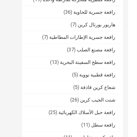
رافعة جسرية للحاوية
(36)
هاربور بورتال كرين
(7)
رافعة جسرية الإطارات المطاطية
(7)
رافعة مصنع الصلب
(37)
رافعة سطح السفينة البحرية
(13)
رافعة قطبية نووية
(5)
شعاع كرين قاذفة
(5)
شنت الجيب كرين
(26)
رافعة حبل الأسلاك الكهربائية
(25)
رافعة سطل
(11)