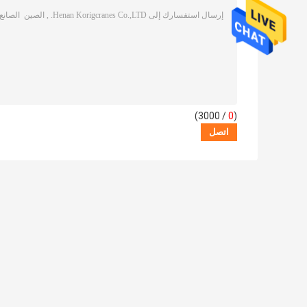
/ 3000)
0
(