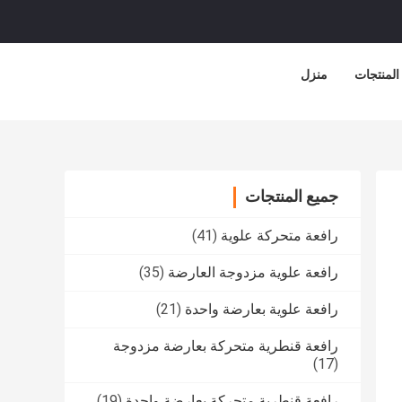
المنتجات
منزل
جميع المنتجات
رافعة متحركة علوية
(41)
رافعة علوية مزدوجة العارضة
(35)
رافعة علوية بعارضة واحدة
(21)
رافعة قنطرية متحركة بعارضة مزدوجة
(17)
رافعة قنطرية متحركة بعارضة واحدة
(19)