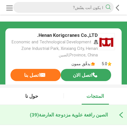
Henan Korigcranes Co.,LTD.
Economic and Technological Development
Zone Industrial Park, Xinxiang City, Henan
Province, China,الصين
5.0
يدقّق ممون
اتصل الان
اتصل بنا
المنتجات
حول نا
الصين رافعة علوية مزدوجة العارضة
(39)