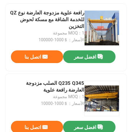
رافعة علوية مزدوجة العارضة نوع QZ
للخدمة الشاقة مع مسكة لحوض
التخزين
MOQ：1 مجموعة
الأسعار：＄1000-100000
افضل سعر
اتصل بنا
Q235 Q345 الصلب مزدوجة
العارضة رافعة علوية
MOQ：1 مجموعة
الأسعار：＄1000-10000
افضل سعر
اتصل بنا