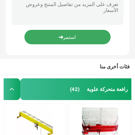
فئات أخرى منا
رافعة متحركة علوية
(42)