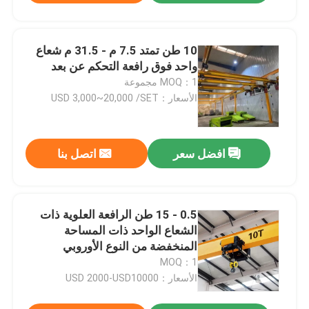
10 طن تمتد 7.5 م - 31.5 م شعاع
واحد فوق رافعة التحكم عن بعد
MOQ：1 مجموعة
الأسعار：USD 3,000~20,000 /SET
افضل سعر
اتصل بنا
0.5 - 15 طن الرافعة العلوية ذات
الشعاع الواحد ذات المساحة
المنخفضة من النوع الأوروبي
MOQ：1
الأسعار：USD 2000-USD10000