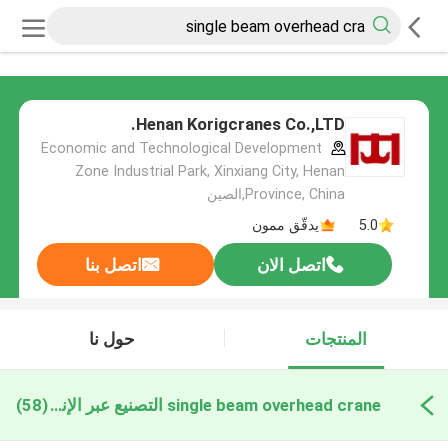
Henan Korigcranes Co.,LTD.
Economic and Technological Development
Zone Industrial Park, Xinxiang City, Henan
Province, China,الصين
5.0
يدقّق ممون
اتصل الان
اتصل بنا
المنتجات
حول نا
single beam overhead crane التصنيع عبر الإنترنت
(58)