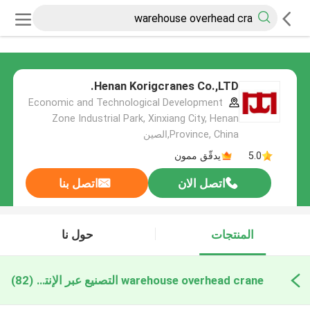
Henan Korigcranes Co.,LTD.
Economic and Technological Development
Zone Industrial Park, Xinxiang City, Henan
Province, China,الصين
5.0
يدقّق ممون
اتصل الان
اتصل بنا
المنتجات
حول نا
warehouse overhead crane التصنيع عبر الإنترنت
(82)