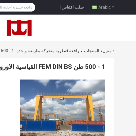
طلب اقتباس
|
Arabic
منزل
المنتجات
رافعة قنطرية متحركة بعارضة واحدة
1 - 500 طن FEM DIN BS القياسية الاوروبية النمط واحد حزمة الجرانتري رافعة
1 - 500 طن FEM DIN BS القياسية الاوروبية النمط واحد حزمة الجرانتري رافعة