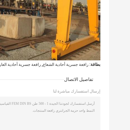
,
بطاقة:
رافعة جسرية أحادية الشعاع
رافعة جسرية أحادية العا
تفاصيل الاتصال
إرسال استفسارك مباشرة لنا