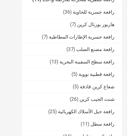
رافعة جسرية للحاوية
(36)
هاربور بورتال كرين
(7)
رافعة جسرية الإطارات المطاطية
(7)
رافعة مصنع الصلب
(37)
رافعة سطح السفينة البحرية
(13)
رافعة قطبية نووية
(5)
شعاع كرين قاذفة
(5)
شنت الجيب كرين
(26)
رافعة حبل الأسلاك الكهربائية
(25)
رافعة سطل
(11)