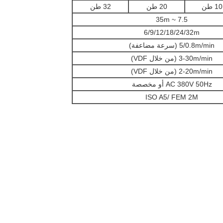
10 طن
20 طن
32 طن
7.5 ~ 35m
6/9/12/18/24/32m
5/0.8m/min (سرعة مضاعفة)
3-30m/min (من خلال VDF)
2-20m/min (من خلال VDF)
AC 380V 50Hz أو مخصصة
ISO A5/ FEM 2M