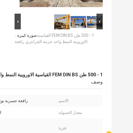
1 - 500 طن FEM DIN BS القياسية
صورة كبيرة :
الاوروبية النمط واحد حزمة الجرانتري رافعة
1 - 500 طن FEM DIN BS القياسية الاوروبية النمط واحد حزمة الجرانتري رافعة
وصف
الاسم:
رافعة جسرية نوع
معدل الحمولة:
0
فترة: