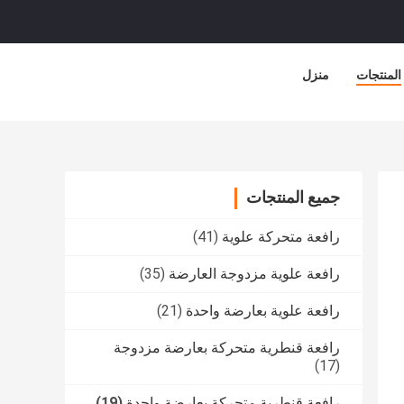
المنتجات
منزل
جميع المنتجات
رافعة متحركة علوية
(41)
رافعة علوية مزدوجة العارضة
(35)
رافعة علوية بعارضة واحدة
(21)
رافعة قنطرية متحركة بعارضة مزدوجة
(17)
رافعة قنطرية متحركة بعارضة واحدة
(19)