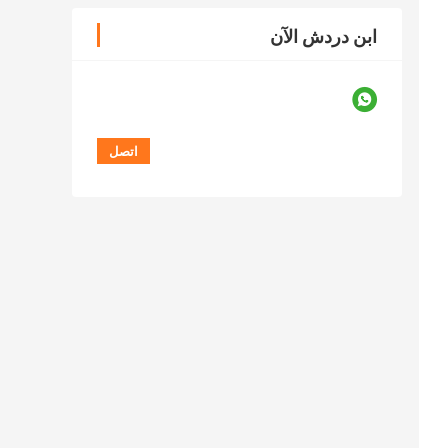
ابن دردش الآن