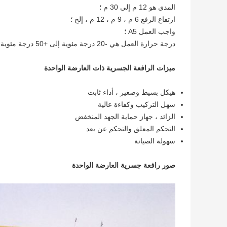
المدى هو 12 م إلى 30 م ؛
ارتفاع الرفع 6 م ، 9 م ، 12 م ، إلخ ؛
واجب العمل A5 ؛
درجة حرارة العمل هي -20 درجة مئوية إلى +50 درجة مئوية.
ميزات الرافعة الجسرية ذات العارضة الواحدة
هيكل بسيط وصغير ، أداء ثابت
سهل التركيب وكفاءة عالية
الزائد ، جهاز حماية الجهد المنخفض
التحكم المعلق والتحكم عن بعد
سهولة الصيانة
صور رافعة جسرية العارضة الواحدة