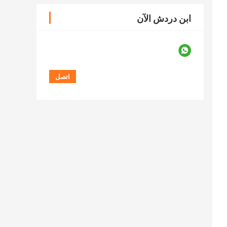
ابن دردش الآن