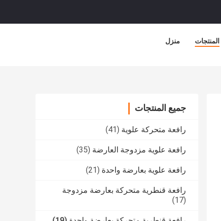
المنتجات
منزل
جميع المنتجات
رافعة متحركة علوية
(41)
رافعة علوية مزدوجة العارضة
(35)
رافعة علوية بعارضة واحدة
(21)
رافعة قنطرية متحركة بعارضة مزدوجة
(17)
رافعة قنطرية متحركة بعارضة واحدة
(19)