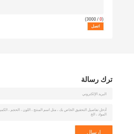
/ 3000)
0
(
ترك رسالة