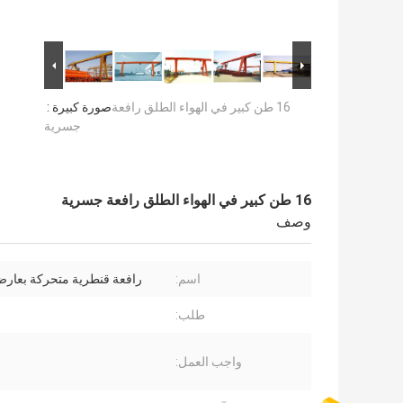
16 طن كبير في الهواء الطلق رافعة
صورة كبيرة :
جسرية
16 طن كبير في الهواء الطلق رافعة جسرية
وصف
اسم:
رافعة قنطرية متحركة بعارض
طلب:
واجب العمل: