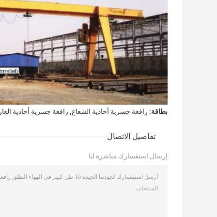
,
بطاقة:
رافعة جسرية أحادية الشعاع
رافعة جسرية أحادية العا
تفاصيل الاتصال
إرسال استفسارك مباشرة لنا