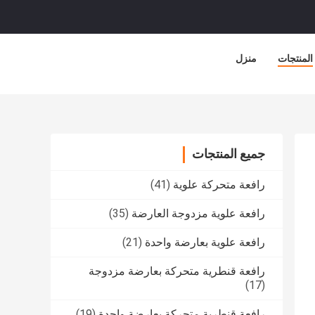
المنتجات
منزل
جميع المنتجات
رافعة متحركة علوية
(41)
رافعة علوية مزدوجة العارضة
(35)
رافعة علوية بعارضة واحدة
(21)
رافعة قنطرية متحركة بعارضة مزدوجة
(17)
رافعة قنطرية متحركة بعارضة واحدة
(19)