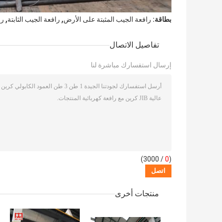
,
,
بطاقة:
رافعة الجيب المثبتة على الأرض
رافعة الجيب الثابتة
را
تفاصيل الاتصال
إرسال استفسارك مباشرة لنا
/ 3000)
0
(
منتجات أخرى