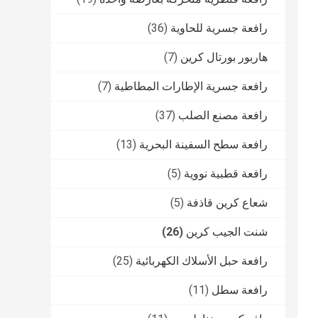
رافعة جسرية للحاوية
(36)
هاربور بورتال كرين
(7)
رافعة جسرية الإطارات المطاطية
(7)
رافعة مصنع الصلب
(37)
رافعة سطح السفينة البحرية
(13)
رافعة قطبية نووية
(5)
شعاع كرين قاذفة
(5)
شنت الجيب كرين
(26)
رافعة حبل الأسلاك الكهربائية
(25)
رافعة سطل
(11)