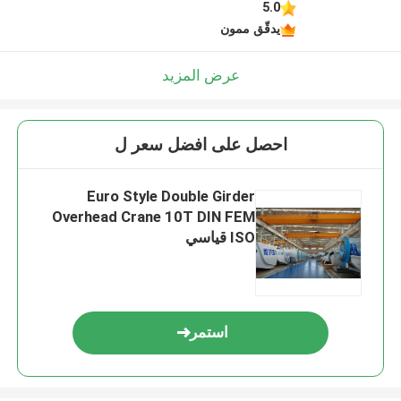
5.0
يدقّق ممون
عرض المزيد
احصل على افضل سعر ل
Euro Style Double Girder
Overhead Crane 10T DIN FEM
ISO قياسي
استمر