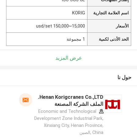
اسم العلامة التجارية
KORIG
الأسعار
15,000~150,000 usd/set
الحد الأدنى لكمية
1 مجموعة
عرض المزيد
حول نا
Henan Korigcranes Co.,LTD.
الملف الشركة المصنعة
Economic and Technological
Development Zone Industrial Park,
Xinxiang City, Henan Province,
China ,الصين