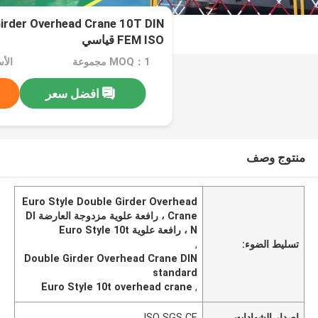
Girder Overhead Crane 10T DIN
FEM ISO قياسي
MOQ：1 مجموعة
افضل سعر
منتوج وصف
Euro Style Double Girder Overhead
Crane ، رافعة علوية مزدوجة العارضة DI
N ، رافعة علوية Euro Style 10t
تسليط الضوء:
,
Double Girder Overhead Crane DIN
standard
Euro Style 10t overhead crane
,
إصدار الشهادات
ISO SGS CE