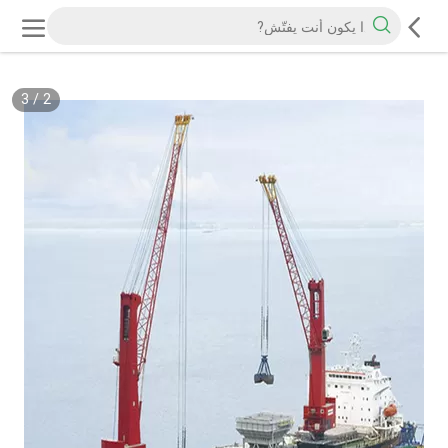
3
/
2