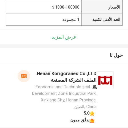
الأسعار
＄1000-100000
الحد الأدنى لكمية
1 مجموعة
عرض المزيد
حول نا
Henan Korigcranes Co.,LTD.
الملف الشركة المصنعة
Economic and Technological
Development Zone Industrial Park,
Xinxiang City, Henan Province,
China ,الصين
5.0
يدقّق ممون