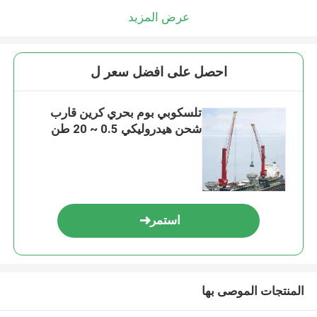
عرض المزيد
احصل على افضل سعر ل
تلسكوبي بوم بحري كرين قارب
شحن هيدروليكي 0.5 ~ 20 طن
استمر
المنتجات الموصى بها