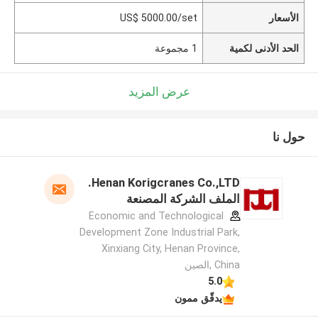
الأسعار
US$ 5000.00/set
الحد الأدنى لكمية
1 مجموعة
عرض المزيد
حول نا
Henan Korigcranes Co.,LTD.
الملف الشركة المصنعة
Economic and Technological
Development Zone Industrial Park,
Xinxiang City, Henan Province,
China ,الصين
5.0
يدقّق ممون