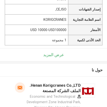
إصدار الشهادات
CE,ISO,
اسم العلامة التجارية
KORIGCRANES
الأسعار
USD 10000-USD100000
الحد الأدنى لكمية
1 مجموعة
عرض المزيد
حول نا
Henan Korigcranes Co.,LTD.
الملف الشركة المصنعة
Economic and Technological
Development Zone Industrial Park,