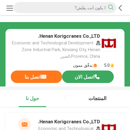
Henan Korigcranes Co.,LTD.
Economic and Technological Development
Zone Industrial Park, Xinxiang City, Henan
Province, China,الصين
5.0
يدقّق ممون
اتصل الان
اتصل بنا
المنتجات
حول نا
Henan Korigcranes Co.,LTD.
Economic and Technological