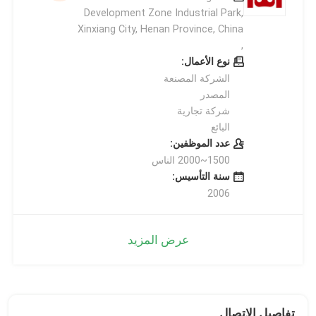
Development Zone Industrial Park,
Xinxiang City, Henan Province, China
,
نوع الأعمال:
الشركة المصنعة
المصدر
شركة تجارية
البائع
عدد الموظفين:
1500~2000 الناس
سنة التأسيس:
2006
عرض المزيد
تفاصيل الاتصال